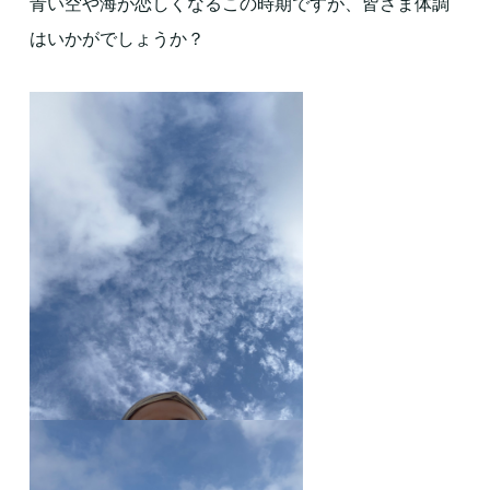
青い空や海が恋しくなるこの時期ですが、皆さま体調
はいかがでしょうか？