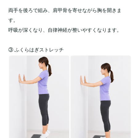
両手を後ろで組み、肩甲骨を寄せながら胸を開きま
す。
呼吸が深くなり、自律神経が整いやすくなります。
③ ふくらはぎストレッチ