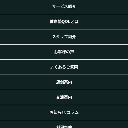
サービス紹介
健康塾QOLとは
スタッフ紹介
お客様の声
よくあるご質問
店舗案内
交通案内
お知らせ/コラム
利用規約