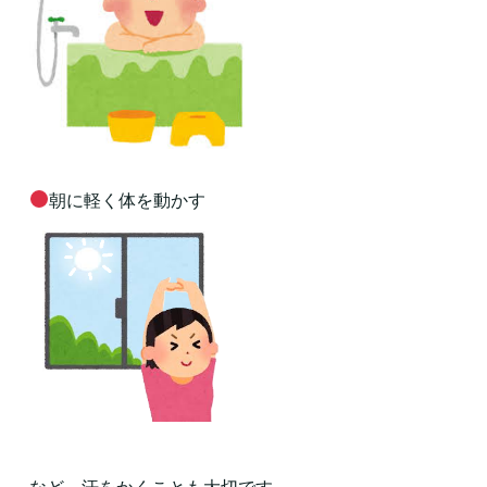
朝に軽く体を動かす