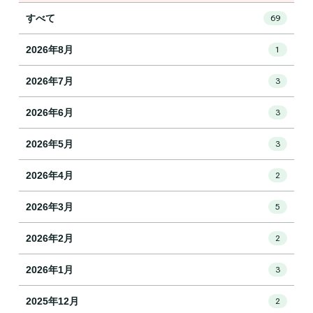
すべて
69
2026年8月
1
2026年7月
3
2026年6月
3
2026年5月
3
2026年4月
2
2026年3月
5
2026年2月
2
2026年1月
3
2025年12月
2