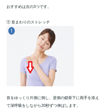
おすすめは次の3つです。
① 首まわりのストレッチ
首をゆっくり片側に倒し、逆側の鎖骨下に両手を添え
て深呼吸をしながら20秒ずつ伸ばします。