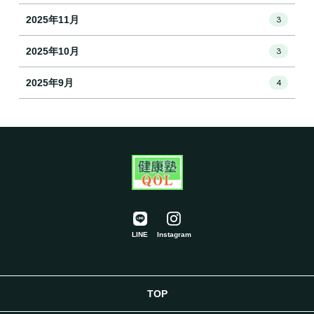
2025年11月
3
2025年10月
3
2025年9月
4
LINE
Instagram
TOP