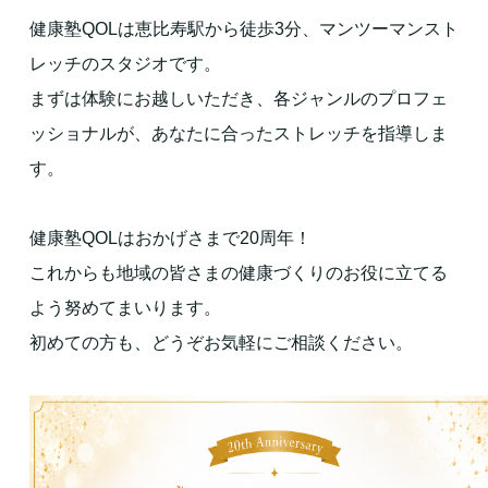
健康塾QOLは恵比寿駅から徒歩3分、マンツーマンスト
レッチのスタジオです。
まずは体験にお越しいただき、各ジャンルのプロフェ
ッショナルが、あなたに合ったストレッチを指導しま
す。
健康塾QOLはおかげさまで20周年！
これからも地域の皆さまの健康づくりのお役に立てる
よう努めてまいります。
初めての方も、どうぞお気軽にご相談ください。