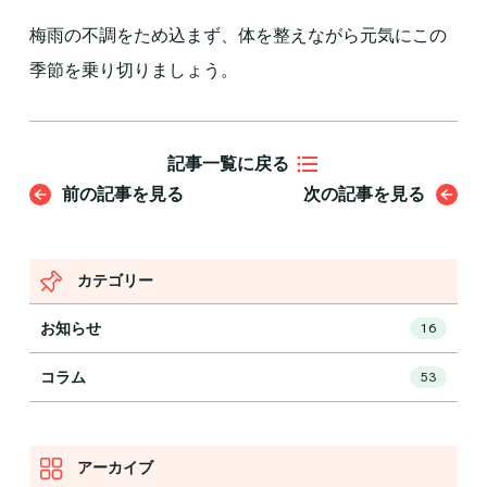
梅雨の不調をため込まず、体を整えながら元気にこの
季節を乗り切りましょう。
記事一覧に戻る
前の記事を見る
次の記事を見る
カテゴリー
お知らせ
16
コラム
53
アーカイブ