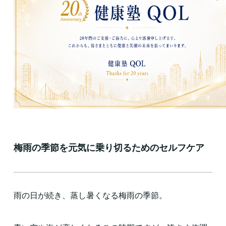
梅雨の季節を元気に乗り切るためのセルフケア
雨の日が続き、蒸し暑くなる梅雨の季節。