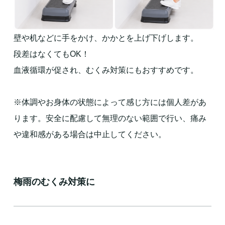
壁や机などに手をかけ、かかとを上げ下げします。
段差はなくてもOK！
血液循環が促され、むくみ対策にもおすすめです。
※体調やお身体の状態によって感じ方には個人差があ
ります。安全に配慮して無理のない範囲で行い、痛み
や違和感がある場合は中止してください。
梅雨のむくみ対策に