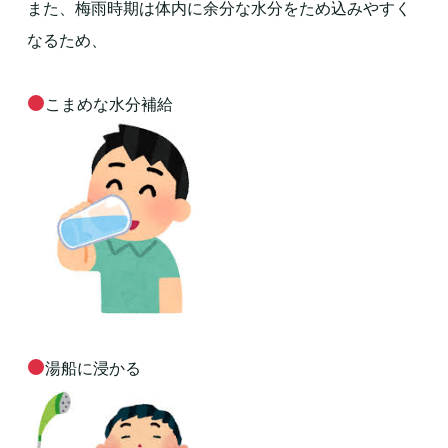
また、梅雨時期は体内に余分な水分をため込みやすく
なるため、
こまめな水分補給
湯船に浸かる