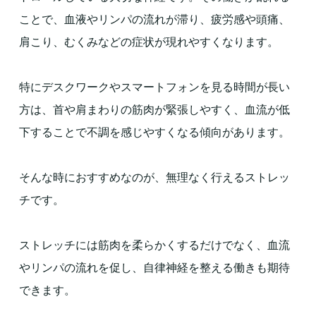
ことで、血液やリンパの流れが滞り、疲労感や頭痛、
肩こり、むくみなどの症状が現れやすくなります。
特にデスクワークやスマートフォンを見る時間が長い
方は、首や肩まわりの筋肉が緊張しやすく、血流が低
下することで不調を感じやすくなる傾向があります。
そんな時におすすめなのが、無理なく行えるストレッ
チです。
ストレッチには筋肉を柔らかくするだけでなく、血流
やリンパの流れを促し、自律神経を整える働きも期待
できます。