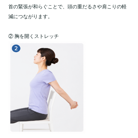
首の緊張が和らぐことで、頭の重だるさや肩こりの軽
減につながります。
② 胸を開くストレッチ