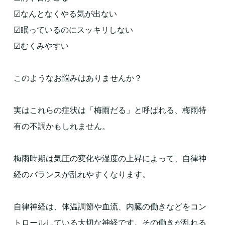
☑なんとなくやる気が出ない
☑眠っているのにスッキリしない
☑むくみやすい
このようなお悩みはありませんか？
実はこれらの症状は「梅雨だる」と呼ばれる、梅雨特
有の不調かもしれません。
梅雨時期は気圧の変化や湿度の上昇によって、自律神
経のバランスが乱れやすくなります。
自律神経は、体温調節や血流、内臓の働きなどをコン
トロールしている大切な神経です。その働きが乱れる