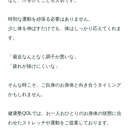
など、汗をかくことも大切です。
特別な運動を頑張る必要はありません。
少し体を伸ばすだけでも、体はしっかり応えてくれま
す。
「最近なんとなく調子が悪いな」
「疲れが抜けにくいな」
そんな時こそ、ご自身のお身体と向き合うタイミング
かもしれません。
健康塾QOLでは、お一人おひとりのお身体の状態に合
わせたストレッチや運動をご提案しております。