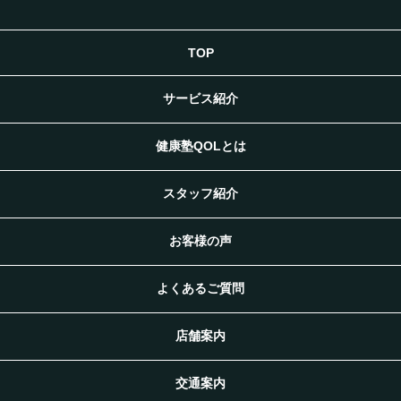
TOP
サービス紹介
健康塾QOLとは
スタッフ紹介
お客様の声
よくあるご質問
店舗案内
交通案内